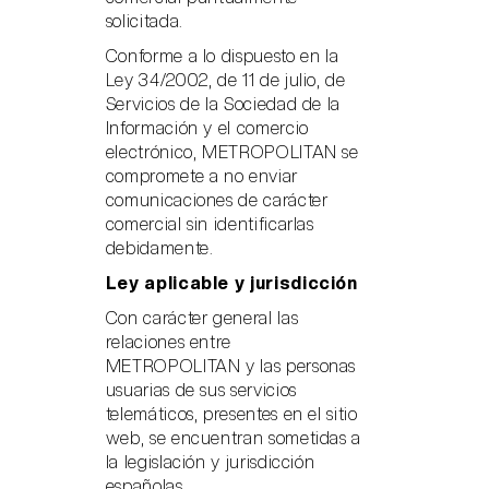
solicitada.
Conforme a lo dispuesto en la
Ley 34/2002, de 11 de julio, de
Servicios de la Sociedad de la
Información y el comercio
electrónico, METROPOLITAN se
compromete a no enviar
comunicaciones de carácter
comercial sin identificarlas
debidamente.
Ley aplicable y jurisdicción
Con carácter general las
relaciones entre
METROPOLITAN y las personas
usuarias de sus servicios
telemáticos, presentes en el sitio
web, se encuentran sometidas a
la legislación y jurisdicción
españolas.