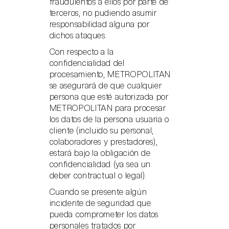
fraudulentos a ellos por parte de
terceros, no pudiendo asumir
responsabilidad alguna por
dichos ataques.
Con respecto a la
confidencialidad del
procesamiento, METROPOLITAN
se asegurará de que cualquier
persona que esté autorizada por
METROPOLITAN para procesar
los datos de la persona usuaria o
cliente (incluido su personal,
colaboradores y prestadores),
estará bajo la obligación de
confidencialidad (ya sea un
deber contractual o legal).
Cuando se presente algún
incidente de seguridad que
pueda comprometer los datos
personales tratados por