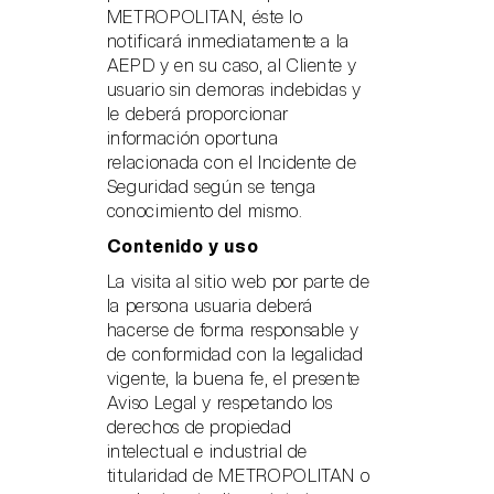
METROPOLITAN, éste lo
notificará inmediatamente a la
AEPD y en su caso, al Cliente y
usuario sin demoras indebidas y
le deberá proporcionar
información oportuna
relacionada con el Incidente de
Seguridad según se tenga
conocimiento del mismo.
Contenido y uso
La visita al sitio web por parte de
la persona usuaria deberá
hacerse de forma responsable y
de conformidad con la legalidad
vigente, la buena fe, el presente
Aviso Legal y respetando los
derechos de propiedad
intelectual e industrial de
titularidad de METROPOLITAN o