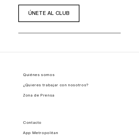
ÚNETE AL CLUB
Quiénes somos
¿Quieres trabajar con nosotros?
Zona de Prensa
Contacto
App Metropolitan