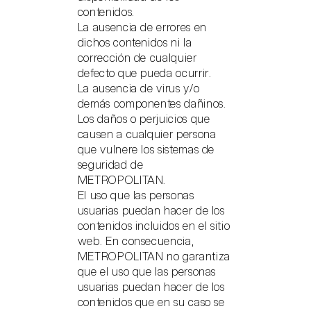
contenidos.
La ausencia de errores en
dichos contenidos ni la
corrección de cualquier
defecto que pueda ocurrir.
La ausencia de virus y/o
demás componentes dañinos.
Los daños o perjuicios que
causen a cualquier persona
que vulnere los sistemas de
seguridad de
METROPOLITAN.
El uso que las personas
usuarias puedan hacer de los
contenidos incluidos en el sitio
web. En consecuencia,
METROPOLITAN no garantiza
que el uso que las personas
usuarias puedan hacer de los
contenidos que en su caso se