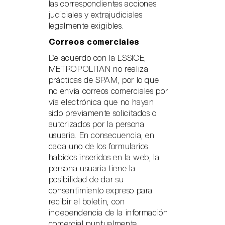
las correspondientes acciones
judiciales y extrajudiciales
legalmente exigibles.
Correos comerciales
De acuerdo con la LSSICE,
METROPOLITAN no realiza
prácticas de SPAM, por lo que
no envía correos comerciales por
vía electrónica que no hayan
sido previamente solicitados o
autorizados por la persona
usuaria. En consecuencia, en
cada uno de los formularios
habidos inseridos en la web, la
persona usuaria tiene la
posibilidad de dar su
consentimiento expreso para
recibir el boletín, con
independencia de la información
comercial puntualmente