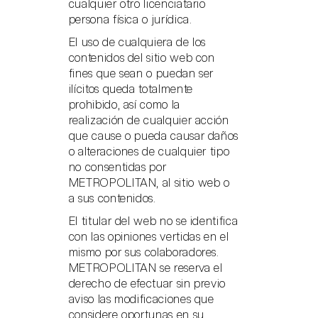
cualquier otro licenciatario
persona física o jurídica.
El uso de cualquiera de los
contenidos del sitio web con
fines que sean o puedan ser
ilícitos queda totalmente
prohibido, así como la
realización de cualquier acción
que cause o pueda causar daños
o alteraciones de cualquier tipo
no consentidas por
METROPOLITAN, al sitio web o
a sus contenidos.
El titular del web no se identifica
con las opiniones vertidas en el
mismo por sus colaboradores.
METROPOLITAN se reserva el
derecho de efectuar sin previo
aviso las modificaciones que
considere oportunas en su