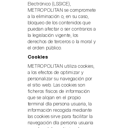
Electrónico (LSSICE),
METROPOLITAN se compromete
a la eliminación o, en su caso,
bloqueo de los contenidos que
puedan afectar o ser contrarios a
la legislación vigente, los
derechos de terceros o la moral y
el orden público.
Cookies
METROPOLITAN utiliza cookies,
a los efectos de optimizar y
personalizar su navegación por
el sitio web. Las cookies son
ficheros físicos de información
que se alojan en el propio
terminal dla persona usuaria, la
información recogida mediante
las cookies sirve para facilitar la
navegación dla persona usuaria