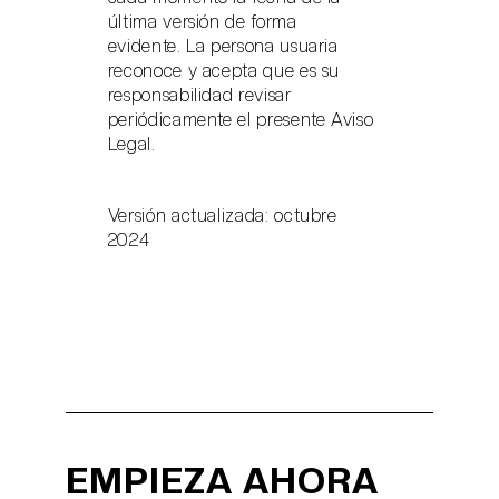
última versión de forma
evidente. La persona usuaria
reconoce y acepta que es su
responsabilidad revisar
periódicamente el presente Aviso
Legal.
Versión actualizada: octubre
2024
EMPIEZA AHORA