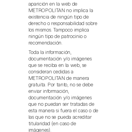
aparición en la web de
METROPOLITAN no implica la
existencia de ningún tipo de
derecho o responsabilidad sobre
los mismos. Tampoco implica
ningún tipo de patrocinio o
recomendación.
Toda la información,
documentación y/o imágenes
que se reciba en la web, se
consideran cedidas a
METROPOLITAN de manera
gratuita. Por tanto, no se debe
enviar información,
documentación y/o imágenes
que no puedan ser tratadas de
esta manera si fuera el caso o de
las que no se pueda acreditar
titularidad (en caso de
imágenes).