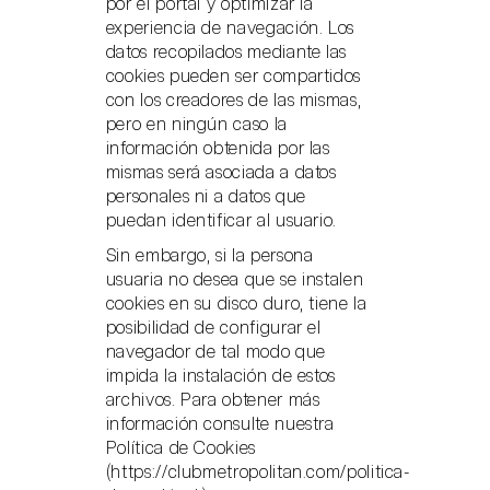
por el portal y optimizar la
experiencia de navegación. Los
datos recopilados mediante las
cookies pueden ser compartidos
con los creadores de las mismas,
pero en ningún caso la
información obtenida por las
mismas será asociada a datos
personales ni a datos que
puedan identificar al usuario.
Sin embargo, si la persona
usuaria no desea que se instalen
cookies en su disco duro, tiene la
posibilidad de configurar el
navegador de tal modo que
impida la instalación de estos
archivos. Para obtener más
información consulte nuestra
Política de Cookies
(
https://clubmetropolitan.com/politica-