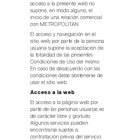
acceso a la presente web no
supone, en modo alguno, el
inicio de una relación comercial
con METROPOLITAN.
El acceso y navegación en el
sitio web por parte de la persona
usuaria supone la aceptación de
la totalidad de las presentes
Condiciones de Uso del mismo.
En caso de desacuerdo con las
condiciones debe abstenerse de
usar el sitio web.
Acceso a la web
El acceso a la página web por
parte de las personas usuarias es
de carácter libre y gratuito.
Algunos servicios pueden
encontrarse sujetos a
contratación previa del servicio