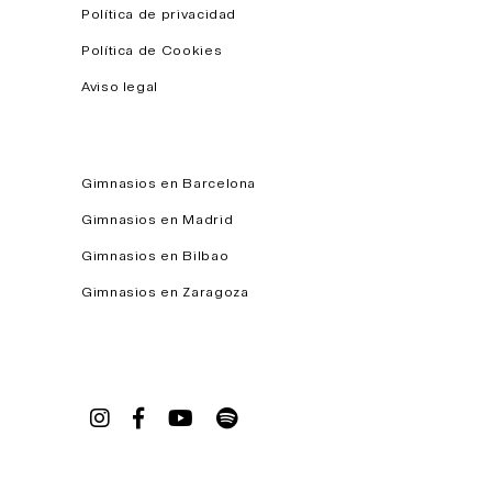
Política de privacidad
Política de Cookies
Aviso legal
Gimnasios en Barcelona
Gimnasios en Madrid
Gimnasios en Bilbao
Gimnasios en Zaragoza