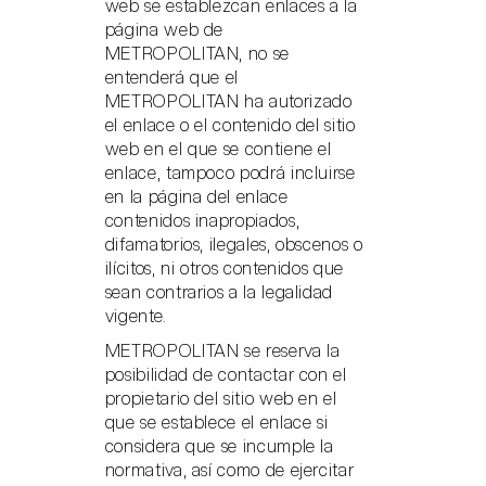
web se establezcan enlaces a la
página web de
METROPOLITAN, no se
entenderá que el
METROPOLITAN ha autorizado
el enlace o el contenido del sitio
web en el que se contiene el
enlace, tampoco podrá incluirse
en la página del enlace
contenidos inapropiados,
difamatorios, ilegales, obscenos o
ilícitos, ni otros contenidos que
sean contrarios a la legalidad
vigente.
METROPOLITAN se reserva la
posibilidad de contactar con el
propietario del sitio web en el
que se establece el enlace si
considera que se incumple la
normativa, así como de ejercitar