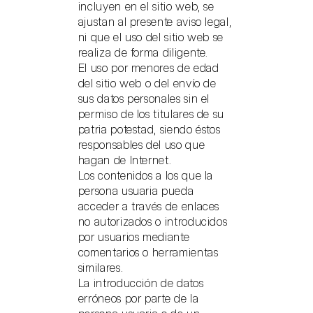
incluyen en el sitio web, se
ajustan al presente aviso legal,
ni que el uso del sitio web se
realiza de forma diligente.
El uso por menores de edad
del sitio web o del envío de
sus datos personales sin el
permiso de los titulares de su
patria potestad, siendo éstos
responsables del uso que
hagan de Internet.
Los contenidos a los que la
persona usuaria pueda
acceder a través de enlaces
no autorizados o introducidos
por usuarios mediante
comentarios o herramientas
similares.
La introducción de datos
erróneos por parte de la