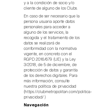
y a la condición de socio y/o
cliente de alguno de los Clubs.
En caso de ser necesario que la
persona usuaria aporte datos
personales para acceder a
alguno de los servicios, la
recogida y el tratamiento de los
datos se realizará de
conformidad con la normativa
vigente, en concreto con el
RGPD 2016/679 (UE) y la Ley
3/2018, de 5 de diciembre, de
protección de datos y garantía
de los derechos digitales. Para
más información, consulte
nuestra política de privacidad
(
https://clubmetropolitan.com/politica-
privacidad/
)
Navegación