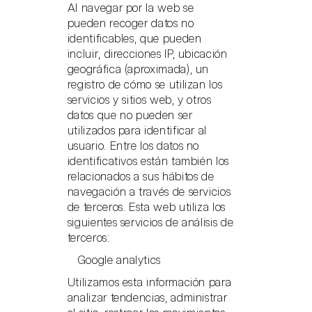
Al navegar por la web se
pueden recoger datos no
identificables, que pueden
incluir, direcciones IP, ubicación
geográfica (aproximada), un
registro de cómo se utilizan los
servicios y sitios web, y otros
datos que no pueden ser
utilizados para identificar al
usuario. Entre los datos no
identificativos están también los
relacionados a sus hábitos de
navegación a través de servicios
de terceros. Esta web utiliza los
siguientes servicios de análisis de
terceros:
Google analytics
Utilizamos esta información para
analizar tendencias, administrar