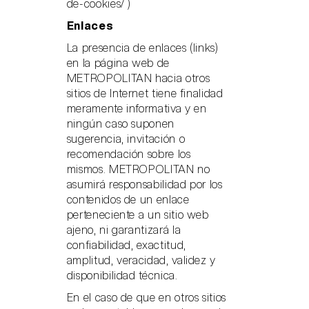
de-cookies/
)
Enlaces
La presencia de enlaces (links)
en la página web de
METROPOLITAN hacia otros
sitios de Internet tiene finalidad
meramente informativa y en
ningún caso suponen
sugerencia, invitación o
recomendación sobre los
mismos. METROPOLITAN no
asumirá responsabilidad por los
contenidos de un enlace
perteneciente a un sitio web
ajeno, ni garantizará la
confiabilidad, exactitud,
amplitud, veracidad, validez y
disponibilidad técnica.
En el caso de que en otros sitios