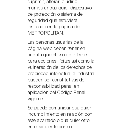
suprimir, alterar, eludir o
manipular cualquier dispositivo
de protección o sistema de
seguridad que estuviera
instalado en la página de
METROPOLITAN.
Las personas usuarias de la
página web deben tener en
cuenta que el uso de Internet
para acciones ilícitas así como la
vulneración de los derechos de
propiedad intelectual e industrial
pueden ser constitutivas de
responsabilidad penal en
aplicación del Código Penal
vigente.
Se puede comunicar cualquier
incumplimiento en relación con
este apartado o cualquier otro
en el siguiente correo