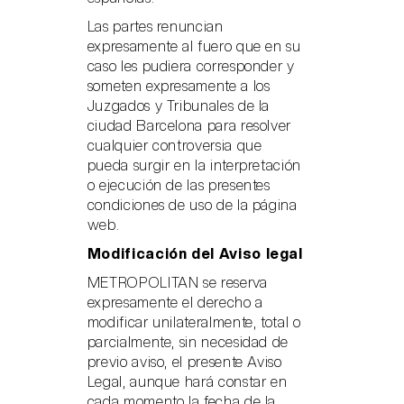
Las partes renuncian
expresamente al fuero que en su
caso les pudiera corresponder y
someten expresamente a los
Juzgados y Tribunales de la
ciudad Barcelona para resolver
cualquier controversia que
pueda surgir en la interpretación
o ejecución de las presentes
condiciones de uso de la página
web.
Modificación del Aviso legal
METROPOLITAN se reserva
expresamente el derecho a
modificar unilateralmente, total o
parcialmente, sin necesidad de
previo aviso, el presente Aviso
Legal, aunque hará constar en
cada momento la fecha de la