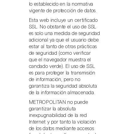
lo establecido en la normativa
vigente de protección de datos.
Esta web incluye un certificado
SSL. No obstante el uso de SSL
es solo una medida de seguridad
adicional ya que el usuario debe
estar al tanto de otras prácticas
de seguridad (como verificar
que el navegador muestra el
candado verde). El uso de SSL
es para proteger la transmisión
de información, pero no
garantiza la seguridad absoluta
de la información almacenada.
METROPOLITAN no puede
garantizar la absoluta
inexpugnabilidad de la red
Internet y por tanto la violación
de los datos mediante accesos