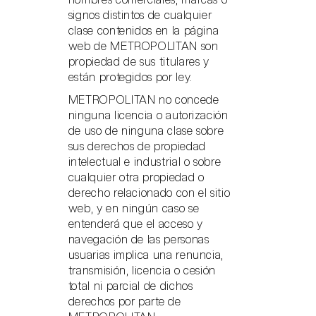
signos distintos de cualquier
clase contenidos en la página
web de METROPOLITAN son
propiedad de sus titulares y
están protegidos por ley.
METROPOLITAN no concede
ninguna licencia o autorización
de uso de ninguna clase sobre
sus derechos de propiedad
intelectual e industrial o sobre
cualquier otra propiedad o
derecho relacionado con el sitio
web, y en ningún caso se
entenderá que el acceso y
navegación de las personas
usuarias implica una renuncia,
transmisión, licencia o cesión
total ni parcial de dichos
derechos por parte de