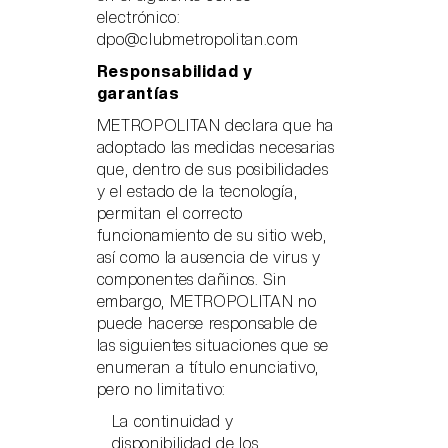
electrónico:
dpo@clubmetropolitan.com
Responsabilidad y
garantías
METROPOLITAN declara que ha
adoptado las medidas necesarias
que, dentro de sus posibilidades
y el estado de la tecnología,
permitan el correcto
funcionamiento de su sitio web,
así como la ausencia de virus y
componentes dañinos. Sin
embargo, METROPOLITAN no
puede hacerse responsable de
las siguientes situaciones que se
enumeran a título enunciativo,
pero no limitativo:
La continuidad y
disponibilidad de los