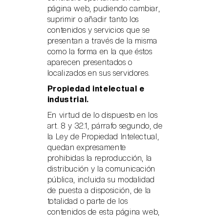
página web, pudiendo cambiar,
suprimir o añadir tanto los
contenidos y servicios que se
presentan a través de la misma
como la forma en la que éstos
aparecen presentados o
localizados en sus servidores.
Propiedad intelectual e
industrial.
En virtud de lo dispuesto en los
art. 8 y 32.1, párrafo segundo, de
la Ley de Propiedad Intelectual,
quedan expresamente
prohibidas la reproducción, la
distribución y la comunicación
pública, incluida su modalidad
de puesta a disposición, de la
totalidad o parte de los
contenidos de esta página web,