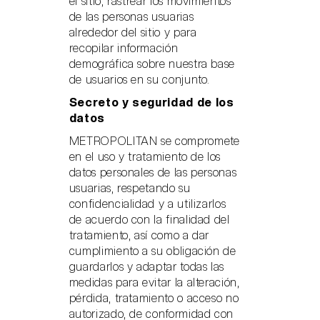
el sitio, rastrear los movimientos
de las personas usuarias
alrededor del sitio y para
recopilar información
demográfica sobre nuestra base
de usuarios en su conjunto.
Secreto y seguridad de los
datos
METROPOLITAN se compromete
en el uso y tratamiento de los
datos personales de las personas
usuarias, respetando su
confidencialidad y a utilizarlos
de acuerdo con la finalidad del
tratamiento, así como a dar
cumplimiento a su obligación de
guardarlos y adaptar todas las
medidas para evitar la alteración,
pérdida, tratamiento o acceso no
autorizado, de conformidad con