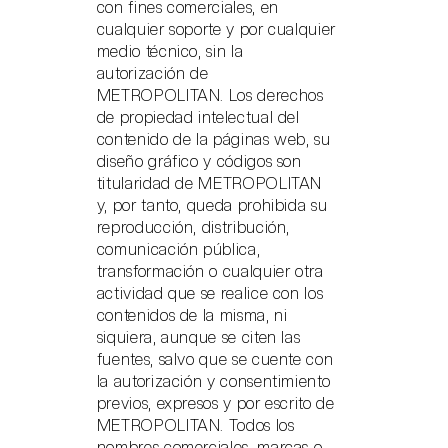
con fines comerciales, en
cualquier soporte y por cualquier
medio técnico, sin la
autorización de
METROPOLITAN. Los derechos
de propiedad intelectual del
contenido de la páginas web, su
diseño gráfico y códigos son
titularidad de METROPOLITAN
y, por tanto, queda prohibida su
reproducción, distribución,
comunicación pública,
transformación o cualquier otra
actividad que se realice con los
contenidos de la misma, ni
siquiera, aunque se citen las
fuentes, salvo que se cuente con
la autorización y consentimiento
previos, expresos y por escrito de
METROPOLITAN. Todos los
nombres comerciales, marcas o