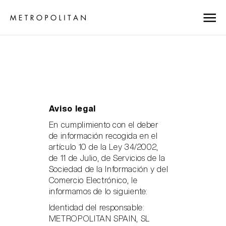
Aviso legal
En cumplimiento con el deber
de información recogida en el
artículo 10 de la Ley 34/2002,
de 11 de Julio, de Servicios de la
Sociedad de la Información y del
Comercio Electrónico, le
informamos de lo siguiente:
Identidad del responsable:
METROPOLITAN SPAIN, SL