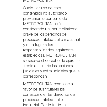
METROPOLITAN.
Cualquier uso de esos
contenidos no autorizado
previamente por parte de
METROPOLITAN será
considerado un incumplimiento
grave de los derechos de
propiedad intelectual o industrial
y dará lugar a las
responsabilidades legalmente
establecidas. METROPOLITAN
se reserva el derecho de ejercitar
frente al usuario las acciones
judiciales y extrajudiciales que le
correspondan.
METROPOLITAN reconoce a
favor de sus titulares los
correspondientes derechos de
propiedad intelectual e
industrial. Por lo tanto, la