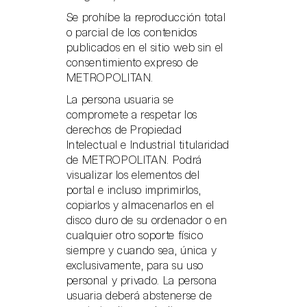
Se prohíbe la reproducción total
o parcial de los contenidos
publicados en el sitio web sin el
consentimiento expreso de
METROPOLITAN.
La persona usuaria se
compromete a respetar los
derechos de Propiedad
Intelectual e Industrial titularidad
de METROPOLITAN. Podrá
visualizar los elementos del
portal e incluso imprimirlos,
copiarlos y almacenarlos en el
disco duro de su ordenador o en
cualquier otro soporte físico
siempre y cuando sea, única y
exclusivamente, para su uso
personal y privado. La persona
usuaria deberá abstenerse de