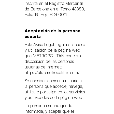
Inscrita en el Registro Mercantil
de Barcelona en el Tomo 43883,
Folio 19, Hoja B 250011.
Aceptación de la persona
usuaria
Este Aviso Legal regula el acceso
y utilización de la página web
que METROPOLITAN pone a la
disposición de las personas
usuarias de Internet:
https://clubmetropolitan.com/
Se considera persona usuaria a
la persona que accede, navega,
utiliza o participa en los servicios
y actividades de la página web.
La persona usuaria queda
informada, y acepta que el