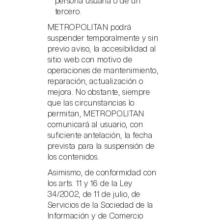
persona usuaria o de un
tercero.
METROPOLITAN podrá
suspender temporalmente y sin
previo aviso, la accesibilidad al
sitio web con motivo de
operaciones de mantenimiento,
reparación, actualización o
mejora. No obstante, siempre
que las circunstancias lo
permitan, METROPOLITAN
comunicará al usuario, con
suficiente antelación, la fecha
prevista para la suspensión de
los contenidos.
Asimismo, de conformidad con
los arts. 11 y 16 de la Ley
34/2002, de 11 de julio, de
Servicios de la Sociedad de la
Información y de Comercio